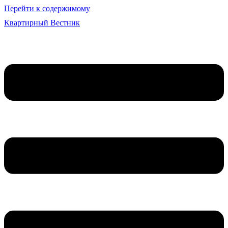
Перейти к содержимому
Квартирный Вестник