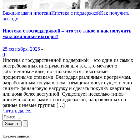
Важные шаги ипотеки
Ипотека с поддержкой
Как получить
выгоду
Ипотека с господдержкой – что это такое и как получить
максимальные выгоды?
25 сентября, 2025
-
0
Ипотека с государственной поддержкой – это один из самых
востребованных инструментов для тех, кто мечтает о
собственном жилье, но сталкивается с высокими
процентными ставками. Благодаря различным программам,
разработанным государством, заемщики могут существенно
снизить финансовую нагрузку и сделать покупку квартиры
или дома более доступной. Существует несколько типов
ипотечных программ с господдержкой, направленных на
разные целевые группы: […]
Читать далее...
Свежие записи