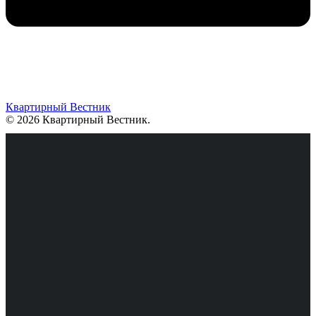
Квартирный Вестник
© 2026 Квартирный Вестник
.