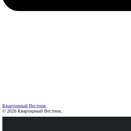
Квартирный Вестник
© 2026 Квартирный Вестник
.