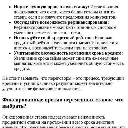
Ищите лучшую процентную ставку:
Исследования
показывают, что очень часто банки готовы снизить
ставку, если вы озвучите предложения конкурентов.
Обсуждайте возможность рефинансирования:
Рефинансирование может быть отличным способом
уменьшить ежемесячные платежи.
Используйте свой кредитный рейтинг:
Если ваш
кредитный рейтинг улучшился с момента получения
ипотеки, воспользуйтесь этим при переговорах.
Учитывайте возможность изменения срока кредита:
Увеличение срока займа может снизить ежемесячные
выплаты, хотя это и может увеличить общую стоимость
кредита.
Не стоит забывать, что переговоры – это процесс, требующий
времени и усилий. Однако результат может значительно
улучшить ваше финансовое положение.
Фиксированные против переменных ставок: что
выбрать?
Фиксированная ставка подразумевает неизменность
процентной ставки на протяжении всего срока действия
кредита. Это обеспечивает предсказуемость бюджета и защиту