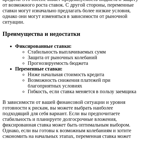
от возможного роста ставок. С другой стороны, переменные
ставки могут изначально предлагать более низкие условия,
однако они могут изменяться в зависимости от рыночной
ситуации.
Преимущества и недостатки
Фиксированные ставки:
Стабильность выплачиваемых сумм
Защита от рыночных колебаний
Прогнозируемость бюджета
Переменные ставки:
Ниже начальная стоимость кредита
Возможность снижения платежей при
благоприятных условиях
Гибкость, если ставка меняется в пользу заемщика
В зависимости от вашей финансовой ситуации и уровня
готовности к рискам, вы можете выбрать наиболее
подходящий для себя вариант. Если вы предпочитаете
стабильность и планируете долгосрочные вложения,
фиксированная ставка может быть оптимальным выбором.
Однако, если вы готовы к возможным колебаниям и хотите
сэкономить на начальных этапах, переменная ставка может