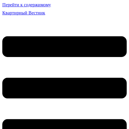
Перейти к содержимому
Квартирный Вестник