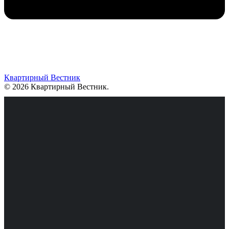
Квартирный Вестник
© 2026 Квартирный Вестник
.