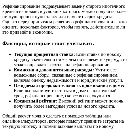
Рефинансирование подразумевает замену старого ипотечного
кредита на новый, в условиях которого можно получить более
низкую процентную ставку или изменить срок кредита.
Однако перед принятием решения о рефинансировании важно
оценить несколько факторов, чтобы понять, действительно ли
это приведёт к экономии.
Факторы, которые стоит учитывать
Текущая процентная ставка:
Если ставка по новому
кредиту значительно ниже, чем по вашему текущему, это
может оправдать расходы на рефинансирование.
Комиссии и дополнительные расходы:
Учтите все
возможные сборы, связанные с рефинансированием,
включая оценку недвижимости и юридические услуги.
Ожидаемая продолжительность проживания в доме:
Если вы планируете остаться в доме на длительный
срок, рефинансирование, скорее всего, окупится.
Кредитный рейтинг:
Высокий рейтинг может помочь
получить более выгодные условия нового кредита.
Общий расчет можно сделать с помощью таблицы или
онлайн-калькуляторов, которые помогут сравнить затраты на
текущую ипотеку и потенциальные выплаты по новому