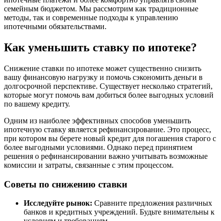
семейным бюджетом. Мы рассмотрим как традиционные
методы, так и современные подходы к управлению
ипотечными обязательствами.
Как уменьшить ставку по ипотеке?
Снижение ставки по ипотеке может существенно снизить
вашу финансовую нагрузку и помочь сэкономить деньги в
долгосрочной перспективе. Существует несколько стратегий,
которые могут помочь вам добиться более выгодных условий
по вашему кредиту.
Одним из наиболее эффективных способов уменьшить
ипотечную ставку является рефинансирование. Это процесс,
при котором вы берете новый кредит для погашения старого с
более выгодными условиями. Однако перед принятием
решения о рефинансировании важно учитывать возможные
комиссии и затраты, связанные с этим процессом.
Советы по снижению ставки
Исследуйте рынок:
Сравните предложения различных
банков и кредитных учреждений. Будьте внимательны к
условиям и требованиям.