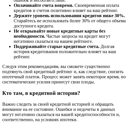
ошибок и несоответствий.
Оплачивайте счета вовремя.
Своевременная оплата
кредитов и счетов позитивно влияет на ваш рейтинг.
Держите уровень использования кредитов ниже 30%.
Старайтесь не использовать более 30% от общего объема
доступного кредита.
Не открывайте новые кредитные карты без
необходимости.
Частые запросы на кредит могут
негативно сказаться на вашем рейтинге.
Поддерживайте старые кредитные счета.
Долгая
история кредитования положительно влияет на ваш
рейтинг.
Следуя этим рекомендациям, вы сможете существенно
подтянуть свой кредитный рейтинг и, как следствие, снизить
ипотечный платеж. Процесс может занять некоторое время, но
систематические усилия принесут свои плоды.
Кто там, в кредитной истории?
Важно следить за своей кредитной историей и обращать
внимание на ее состояние. Ошибки и недочеты в данных
могут негативно сказаться на вашей кредитоспособности и,
соответственно, на условиях ипотеки.