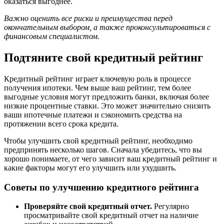
оказаться выгоднее.
Важно оценить все риски и преимущества перед
окончательным выбором, а также проконсультироваться с
финансовым специалистом.
Подтяните свой кредитный рейтинг
Кредитный рейтинг играет ключевую роль в процессе
получения ипотеки. Чем выше ваш рейтинг, тем более
выгодные условия могут предложить банки, включая более
низкие процентные ставки. Это может значительно снизить
ваши ипотечные платежи и сэкономить средства на
протяжении всего срока кредита.
Чтобы улучшить свой кредитный рейтинг, необходимо
предпринять несколько шагов. Сначала убедитесь, что вы
хорошо понимаете, от чего зависит ваш кредитный рейтинг и
какие факторы могут его улучшить или ухудшить.
Советы по улучшению кредитного рейтинга
Проверяйте свой кредитный отчет.
Регулярно
просматривайте свой кредитный отчет на наличие