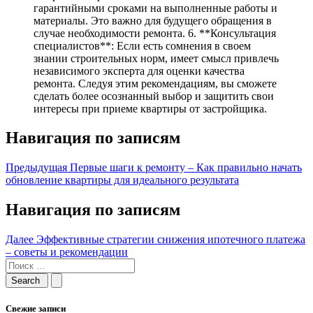
гарантийными сроками на выполненные работы и
материалы. Это важно для будущего обращения в
случае необходимости ремонта. 6. **Консультация
специалистов**: Если есть сомнения в своем
знании строительных норм, имеет смысл привлечь
независимого эксперта для оценки качества
ремонта. Следуя этим рекомендациям, вы сможете
сделать более осознанный выбор и защитить свои
интересы при приеме квартиры от застройщика.
Навигация по записям
Предыдущая
Первые шаги к ремонту – Как правильно начать
обновление квартиры для идеального результата
Навигация по записям
Далее
Эффективные стратегии снижения ипотечного платежа
– советы и рекомендации
Свежие записи