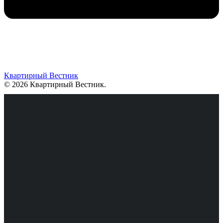
Квартирный Вестник
© 2026 Квартирный Вестник
.