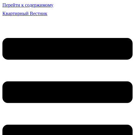
Перейти к содержимому
Квартирный Вестник