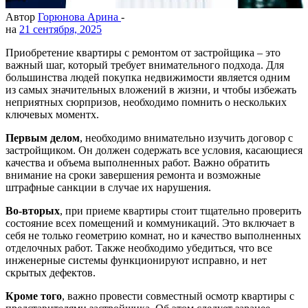
Автор
Горюнова Арина
-
на
21 сентября, 2025
Приобретение квартиры с ремонтом от застройщика – это
важный шаг, который требует внимательного подхода. Для
большинства людей покупка недвижимости является одним
из самых значительных вложений в жизни, и чтобы избежать
неприятных сюрпризов, необходимо помнить о нескольких
ключевых моментх.
Первым делом
, необходимо внимательно изучить договор с
застройщиком. Он должен содержать все условия, касающиеся
качества и объема выполненных работ. Важно обратить
внимание на сроки завершения ремонта и возможные
штрафные санкции в случае их нарушения.
Во-вторых
, при приеме квартиры стоит тщательно проверить
состояние всех помещений и коммуникаций. Это включает в
себя не только геометрию комнат, но и качество выполненных
отделочных работ. Также необходимо убедиться, что все
инженерные системы функционируют исправно, и нет
скрытых дефектов.
Кроме того
, важно провести совместный осмотр квартиры с