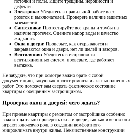
потолки и полы. Ищите трещины, неровности и
дефекты.
Электрика:
Убедитесь в правильной работе всех
розеток и выключателей. Проверьте наличие защитных
заземлений.
Сантехника:
Протестируйте все краны и трубы на
наличие протечек. Оцените напор воды и качество
жидкости.
Окна и двери:
Проверьте, как открываются и
закрываются окна и двери, нет ли щелей и зазоров.
Вентиляция:
Убедитесь в исправности
вентиляционных систем, проверьте, где работает
вытяжка.
Не забудьте, что при осмотре важно брать с собой
документацию, такую как проект ремонта и акт выполненных
работ. Это поможет вам сверять фактическое состояние
квартиры с обещанным застройщиком.
Проверка окон и дверей: чего ждать?
При приеме квартиры с ремонтом от застройщика особенно
важно тщательно проверить окна и двери, так как именно они
играют ключевую роль в создании комфортного
микроклимата внутри жилья. Некачественные конструкции