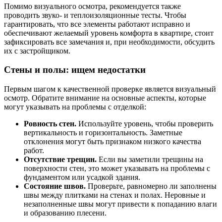
Помимо визуального осмотра, рекомендуется также
проводить звуко- и теплоизоляционные тесты. Чтобы
гарантировать, что все элементы работают исправно и
обеспечивают желаемый уровень комфорта в квартире, стоит
зафиксировать все замечания и, при необходимости, обсудить
их с застройщиком.
Стены и полы: ищем недостатки
Первым шагом к качественной проверке является визуальный
осмотр. Обратите внимание на основные аспекты, которые
могут указывать на проблемы с отделкой:
Ровность стен.
Используйте уровень, чтобы проверить
вертикальность и горизонтальность. Заметные
отклонения могут быть признаком низкого качества
работ.
Отсутствие трещин.
Если вы заметили трещины на
поверхности стен, это может указывать на проблемы с
фундаментом или усадкой здания.
Состояние швов.
Проверьте, равномерно ли заполнены
швы между плитками на стенах и полах. Неровные и
незаполненные швы могут привести к попаданию влаги
и образованию плесени.