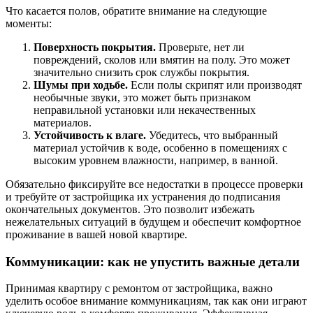
Что касается полов, обратите внимание на следующие
моменты:
Поверхность покрытия.
Проверьте, нет ли
повреждений, сколов или вмятин на полу. Это может
значительно снизить срок службы покрытия.
Шумы при ходьбе.
Если полы скрипят или производят
необычные звуки, это может быть признаком
неправильной установки или некачественных
материалов.
Устойчивость к влаге.
Убедитесь, что выбранный
материал устойчив к воде, особенно в помещениях с
высоким уровнем влажности, например, в ванной.
Обязательно фиксируйте все недостатки в процессе проверки
и требуйте от застройщика их устранения до подписания
окончательных документов. Это позволит избежать
нежелательных ситуаций в будущем и обеспечит комфортное
проживание в вашей новой квартире.
Коммуникации: как не упустить важные детали
Принимая квартиру с ремонтом от застройщика, важно
уделить особое внимание коммуникациям, так как они играют