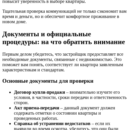
повысит уверенность в выборе квартиры.
Тщательная проверка коммуникаций не только сэкономит вам
время и деньги, но и обеспечит комфортное проживание в
новом доме.
Документы и официальные
процедуры: на что обратить внимание
Первым делом убедитесь, что застройщик предоставляет все
необходимые документы, связанные с недвижимостью. Это
поможет вам понять, соответствует ли квартира заявленным
характеристикам и стандартам.
Основные документы для проверки
Договор купли-продажи
– внимательно изучите его
условия, в частности, сроки передачи и ответственность
сторон.
Акт приема-передачи
– данный документ должен
содержать отметки о состоянии квартиры и
проведенных работах.
Справка об устранении недостатков
– если их
выявили во время осмотра, убедитесь, что они были