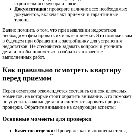
строительного мусора и грязи.
Документация:
проверьте наличие всех необходимых
документов, включая акт приемки и гарантийные
талоны.
Важно помнить о том, что при выявлении недостатков,
необходимо фиксировать их в акте приемки. Это поможет вам
в будущем при обращении к застройщику для устранения
недостатков. Не стесняйтесь задавать вопросы и уточнять
детали, чтобы полностью разобраться в качестве
выполненных работ.
Как правильно осмотреть квартиру
перед приемом
Перед осмотром рекомендуется составить список ключевых
моментов, на которые стоит обратить внимание. Это поможет
не упустить важные детали и систематизировать процесс
проверки. Обратите внимание на следующие аспекты:
Основные моменты для проверки
Качество отделки:
Проверьте, как выполнены стены,