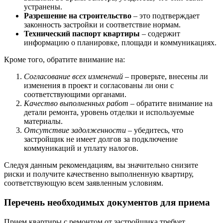
устранены.
Разрешение на строительство
– это подтверждает
законность застройки и соответствие нормам.
Технический паспорт квартиры
– содержит
информацию о планировке, площади и коммуникациях.
Кроме того, обратите внимание на:
Согласование всех изменений
– проверьте, внесены ли
изменения в проект и согласованы ли они с
соответствующими органами.
Качество выполненных работ
– обратите внимание на
детали ремонта, уровень отделки и используемые
материалы.
Отсутствие задолженности
– убедитесь, что
застройщик не имеет долгов за подключение
коммуникаций и уплату налогов.
Следуя данным рекомендациям, вы значительно снизите
риски и получите качественно выполненную квартиру,
соответствующую всем заявленным условиям.
Перечень необходимых документов для приема
Прием квартиры с ремонтом от застройщика требует