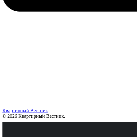
Квартирный Вестник
© 2026 Квартирный Вестник
.