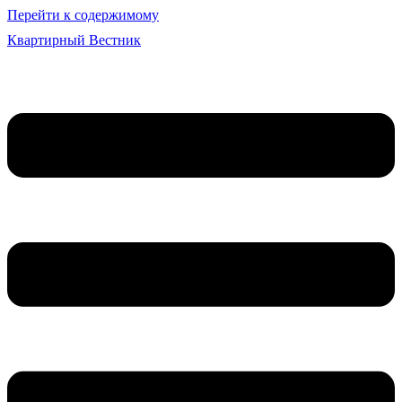
Перейти к содержимому
Квартирный Вестник