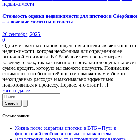
недвижимости
Стоимость оценки недвижимости для ипотеки в Сбербанке
– ключевые моменты и советы
26 сентября, 2025
-
0
Одним из важных этапов получения ипотеки является оценка
недвижимости, которая необходима для определения ее
рыночной стоимости. В Сбербанке этот процесс играет
ключевую роль, так как именно от результатов оценки зависит
сумма кредита, которую вы сможете получить. Понимание
стоимости и особенностей оценки поможет вам избежать
неожиданных расходов и максимально эффективно
подготовиться к процессу. Первое, что стоит […]
Читать далее...
Свежие записи
Жизнь после закрытия ипотеки в ВТБ – Путь к
финансовой свободе и новым возможностям
Новостройки Москвы от застройщика: как выбрать