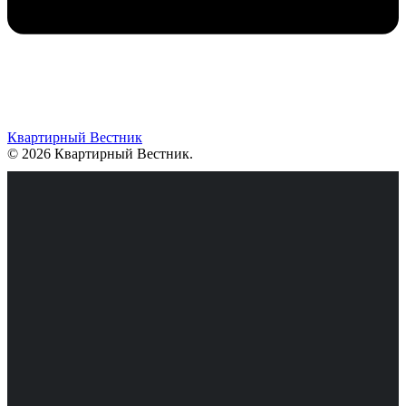
Квартирный Вестник
© 2026 Квартирный Вестник
.