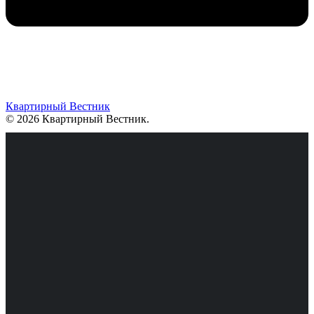
Квартирный Вестник
© 2026 Квартирный Вестник
.