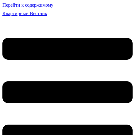
Перейти к содержимому
Квартирный Вестник