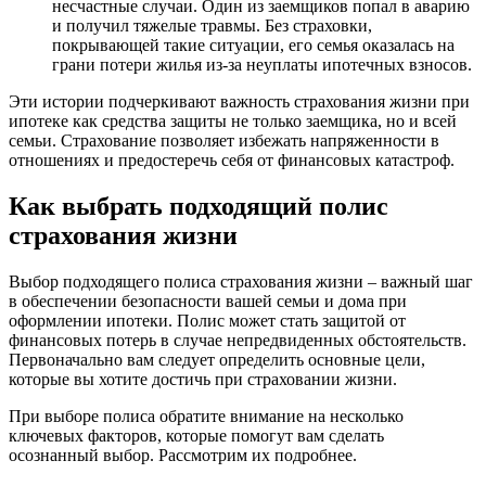
несчастные случаи. Один из заемщиков попал в аварию
и получил тяжелые травмы. Без страховки,
покрывающей такие ситуации, его семья оказалась на
грани потери жилья из-за неуплаты ипотечных взносов.
Эти истории подчеркивают важность страхования жизни при
ипотеке как средства защиты не только заемщика, но и всей
семьи. Страхование позволяет избежать напряженности в
отношениях и предостеречь себя от финансовых катастроф.
Как выбрать подходящий полис
страхования жизни
Выбор подходящего полиса страхования жизни – важный шаг
в обеспечении безопасности вашей семьи и дома при
оформлении ипотеки. Полис может стать защитой от
финансовых потерь в случае непредвиденных обстоятельств.
Первоначально вам следует определить основные цели,
которые вы хотите достичь при страховании жизни.
При выборе полиса обратите внимание на несколько
ключевых факторов, которые помогут вам сделать
осознанный выбор. Рассмотрим их подробнее.