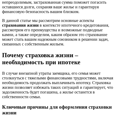
непреодолимым, застрахованная сумма поможет погасить
оставшиеся долги, сохраняя ваше жилье и гарантируя
финансовую безопасность вашим близким.
В данной статье мы рассмотрим основные аспекты
страхования жизни
в контексте ипотечного кредитования,
рассмотрим его преимущества и возможные подводные
камни, а также определим, каким образом это страхование
может стать вашим надежным союзником в решении задач,
связанных с собственным жильем.
Почему страховка жизни –
необходимость при ипотеке
В случае внезапной утраты заемщика, его семья может
столкнуться с тяжелыми финансовыми трудностями, включая
необходимость продолжать выплачивать ипотеку. Страховка
жизни позволяет избежать таких ситуаций и гарантирует, что
задолженность будет погашена, а жилье останется в
собственности семьи.
Ключевые причины для оформления страховки
жизни