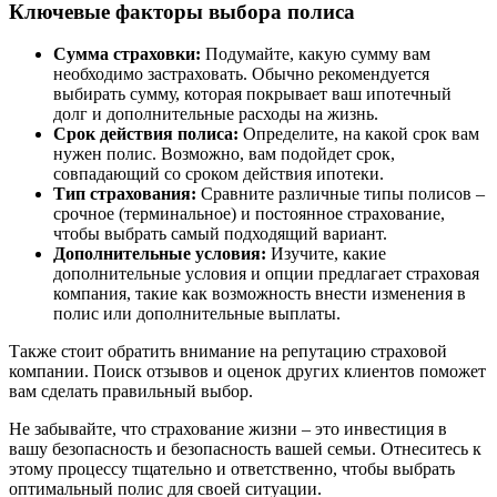
Ключевые факторы выбора полиса
Сумма страховки:
Подумайте, какую сумму вам
необходимо застраховать. Обычно рекомендуется
выбирать сумму, которая покрывает ваш ипотечный
долг и дополнительные расходы на жизнь.
Срок действия полиса:
Определите, на какой срок вам
нужен полис. Возможно, вам подойдет срок,
совпадающий со сроком действия ипотеки.
Тип страхования:
Сравните различные типы полисов –
срочное (терминальное) и постоянное страхование,
чтобы выбрать самый подходящий вариант.
Дополнительные условия:
Изучите, какие
дополнительные условия и опции предлагает страховая
компания, такие как возможность внести изменения в
полис или дополнительные выплаты.
Также стоит обратить внимание на репутацию страховой
компании. Поиск отзывов и оценок других клиентов поможет
вам сделать правильный выбор.
Не забывайте, что страхование жизни – это инвестиция в
вашу безопасность и безопасность вашей семьи. Отнеситесь к
этому процессу тщательно и ответственно, чтобы выбрать
оптимальный полис для своей ситуации.