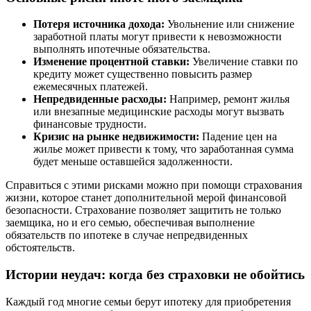
Потеря источника дохода:
Увольнение или снижение
заработной платы могут привести к невозможности
выполнять ипотечные обязательства.
Изменение процентной ставки:
Увеличение ставки по
кредиту может существенно повысить размер
ежемесячных платежей.
Непредвиденные расходы:
Например, ремонт жилья
или внезапные медицинские расходы могут вызвать
финансовые трудности.
Кризис на рынке недвижимости:
Падение цен на
жилье может привести к тому, что заработанная сумма
будет меньше оставшейся задолженности.
Справиться с этими рисками можно при помощи страхования
жизни, которое станет дополнительной мерой финансовой
безопасности. Страхование позволяет защитить не только
заемщика, но и его семью, обеспечивая выполнение
обязательств по ипотеке в случае непредвиденных
обстоятельств.
Истории неудач: когда без страховки не обойтись
Каждый год многие семьи берут ипотеку для приобретения