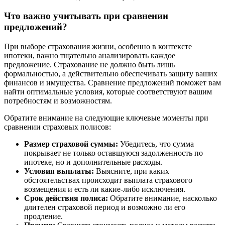
Что важно учитывать при сравнении
предложений?
При выборе страхования жизни, особенно в контексте
ипотеки, важно тщательно анализировать каждое
предложение. Страхование не должно быть лишь
формальностью, а действительно обеспечивать защиту ваших
финансов и имущества. Сравнение предложений поможет вам
найти оптимальные условия, которые соответствуют вашим
потребностям и возможностям.
Обратите внимание на следующие ключевые моменты при
сравнении страховых полисов:
Размер страховой суммы:
Убедитесь, что сумма
покрывает не только оставшуюся задолженность по
ипотеке, но и дополнительные расходы.
Условия выплаты:
Выясните, при каких
обстоятельствах происходит выплата страхового
возмещения и есть ли какие-либо исключения.
Срок действия полиса:
Обратите внимание, насколько
длителен страховой период и возможно ли его
продление.