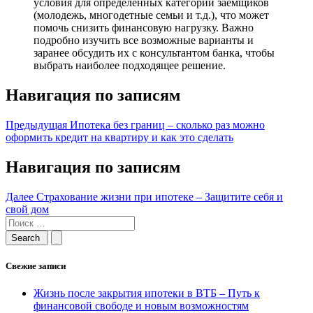
условия для определенных категорий заемщиков
(молодежь, многодетные семьи и т.д.), что может
помочь снизить финансовую нагрузку. Важно
подробно изучить все возможные варианты и
заранее обсудить их с консультантом банка, чтобы
выбрать наиболее подходящее решение.
Навигация по записям
Предыдущая
Ипотека без границ – сколько раз можно
оформить кредит на квартиру и как это сделать
Навигация по записям
Далее
Страхование жизни при ипотеке – Защитите себя и
свой дом
Свежие записи
Жизнь после закрытия ипотеки в ВТБ – Путь к
финансовой свободе и новым возможностям