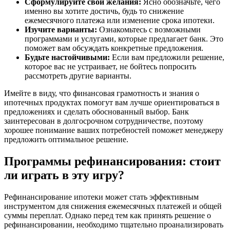
Сформулируйте свои желания:
Ясно обозначьте, чего
именно вы хотите достичь, будь то снижение
ежемесячного платежа или изменение срока ипотеки.
Изучите варианты:
Ознакомьтесь с возможными
программами и услугами, которые предлагает банк. Это
поможет вам обсуждать конкретные предложения.
Будьте настойчивыми:
Если вам предложили решение,
которое вас не устраивает, не бойтесь попросить
рассмотреть другие варианты.
Имейте в виду, что финансовая грамотность и знания о
ипотечных продуктах помогут вам лучше ориентироваться в
предложениях и сделать обоснованный выбор. Банк
заинтересован в долгосрочном сотрудничестве, поэтому
хорошее понимание ваших потребностей поможет менеджеру
предложить оптимальное решение.
Программы рефинансирования: стоит
ли играть в эту игру?
Рефинансирование ипотеки может стать эффективным
инструментом для снижения ежемесячных платежей и общей
суммы переплат. Однако перед тем как принять решение о
рефинансировании, необходимо тщательно проанализировать