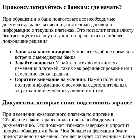
Проконсультируйтесь с банком: где начать?
При обращении в банк подготовьте все необходимые
документы, включая паспорт, ипотечный договор и
информацию о текущих платежах. Это позволит специалисту
быстрее оценить вашу ситуацию и предложить наиболее
подходящие решения.
Запись на консультацию:
Запросите удобное время для
встречи с менеджером банка.
Задайте вопросы:
Узнайте о всех возможностях
изменения платежей, таких как рефинансирование или
изменение срока кредита.
Обратите внимание на условия:
Важно получить
полную информацию о возможных дополнительных
затратах при изменении условий ипотеки.
Документы, которые стоит подготовить заранее
При изменении ежемесячного платежа по ипотеке в
Сбербанке важно заранее подготовить необходимую
документацию. Это поможет избежать задержек и упростит
процесс обращения в банк. Чем больше информации будет
предоставлено изначально, тем легче будет сотрудникам банка