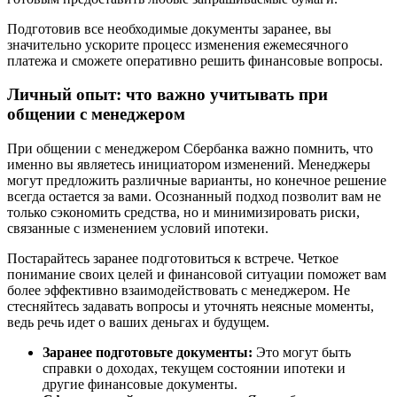
Подготовив все необходимые документы заранее, вы
значительно ускорите процесс изменения ежемесячного
платежа и сможете оперативно решить финансовые вопросы.
Личный опыт: что важно учитывать при
общении с менеджером
При общении с менеджером Сбербанка важно помнить, что
именно вы являетесь инициатором изменений. Менеджеры
могут предложить различные варианты, но конечное решение
всегда остается за вами. Осознанный подход позволит вам не
только сэкономить средства, но и минимизировать риски,
связанные с изменением условий ипотеки.
Постарайтесь заранее подготовиться к встрече. Четкое
понимание своих целей и финансовой ситуации поможет вам
более эффективно взаимодействовать с менеджером. Не
стесняйтесь задавать вопросы и уточнять неясные моменты,
ведь речь идет о ваших деньгах и будущем.
Заранее подготовьте документы:
Это могут быть
справки о доходах, текущем состоянии ипотеки и
другие финансовые документы.