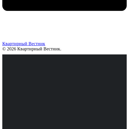
Квартирный Вестник
© 2026 Квартирный Вестник
.