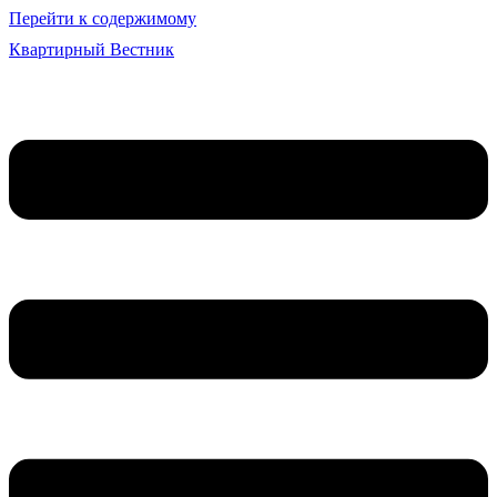
Перейти к содержимому
Квартирный Вестник