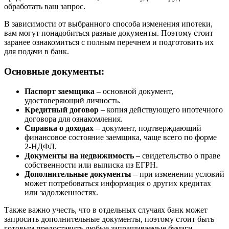
обработать ваш запрос.
В зависимости от выбранного способа изменения ипотеки,
вам могут понадобиться разные документы. Поэтому стоит
заранее ознакомиться с полным перечнем и подготовить их
для подачи в банк.
Основные документы:
Паспорт заемщика
– основной документ,
удостоверяющий личность.
Кредитный договор
– копия действующего ипотечного
договора для ознакомления.
Справка о доходах
– документ, подтверждающий
финансовое состояние заемщика, чаще всего по форме
2-НДФЛ.
Документы на недвижимость
– свидетельство о праве
собственности или выписка из ЕГРН.
Дополнительные документы
– при изменении условий
может потребоваться информация о других кредитах
или задолженностях.
Также важно учесть, что в отдельных случаях банк может
запросить дополнительные документы, поэтому стоит быть
готовым предоставить любые запрашиваемые бумаги.