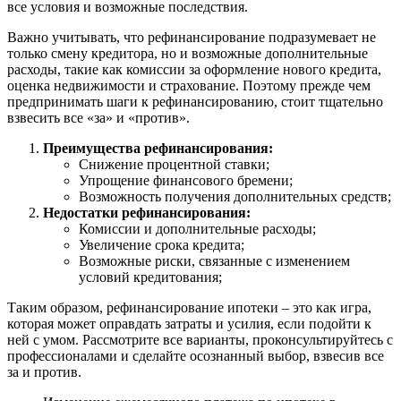
все условия и возможные последствия.
Важно учитывать, что рефинансирование подразумевает не
только смену кредитора, но и возможные дополнительные
расходы, такие как комиссии за оформление нового кредита,
оценка недвижимости и страхование. Поэтому прежде чем
предпринимать шаги к рефинансированию, стоит тщательно
взвесить все «за» и «против».
Преимущества рефинансирования:
Снижение процентной ставки;
Упрощение финансового бремени;
Возможность получения дополнительных средств;
Недостатки рефинансирования:
Комиссии и дополнительные расходы;
Увеличение срока кредита;
Возможные риски, связанные с изменением
условий кредитования;
Таким образом, рефинансирование ипотеки – это как игра,
которая может оправдать затраты и усилия, если подойти к
ней с умом. Рассмотрите все варианты, проконсультируйтесь с
профессионалами и сделайте осознанный выбор, взвесив все
за и против.