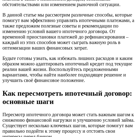
обстоятельствами или изменением рыночной ситуации.
В данной статье мы рассмотрим различные способы, которые
помогут вам эффективно управлять ипотечными платежами, а
также предложим полезные советы и рекомендации по
изменению условий вашего ипотечного договора. От
временной приостановки платежей до рефинансирования –
каждый из этих способов может сыграть важную роль в
оптимизации ваших финансовых затрат.
Будьте готовы узнать, как избежать лишних расходов и каким
образом можно адаптировать ипотечный кредит под текущие
реалии вашей жизни. Воспользуйтесь предложенными
вариантами, чтобы найти наиболее подходящее решение и
улучшить своё финансовое положение.
Как пересмотреть ипотечный договор:
основные шаги
Пересмотр ипотечного договора может стать важным шагом к
снижению финансовой нагрузки и улучшению условий займа.
Существует несколько ключевых шагов, которые помогут вам
правильно подойти к этому процессу и отстоять свои
интересы перед банком.