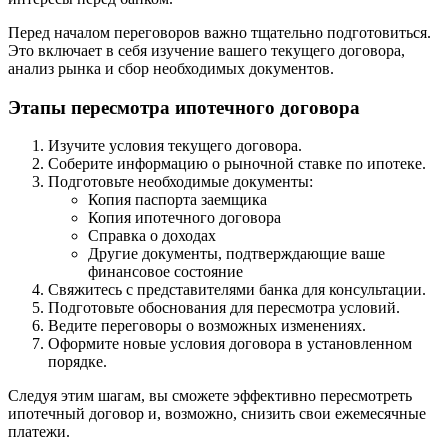
Перед началом переговоров важно тщательно подготовиться.
Это включает в себя изучение вашего текущего договора,
анализ рынка и сбор необходимых документов.
Этапы пересмотра ипотечного договора
Изучите условия текущего договора.
Соберите информацию о рыночной ставке по ипотеке.
Подготовьте необходимые документы:
Копия паспорта заемщика
Копия ипотечного договора
Справка о доходах
Другие документы, подтверждающие ваше
финансовое состояние
Свяжитесь с представителями банка для консультации.
Подготовьте обоснования для пересмотра условий.
Ведите переговоры о возможных изменениях.
Оформите новые условия договора в установленном
порядке.
Следуя этим шагам, вы сможете эффективно пересмотреть
ипотечный договор и, возможно, снизить свои ежемесячные
платежи.