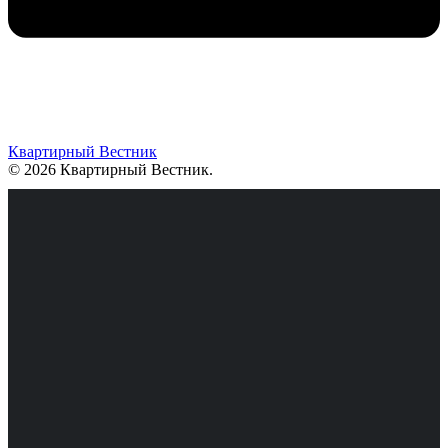
Квартирный Вестник
© 2026 Квартирный Вестник
.