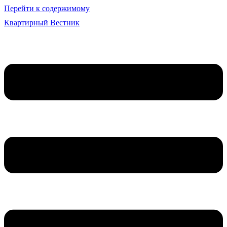
Перейти к содержимому
Квартирный Вестник