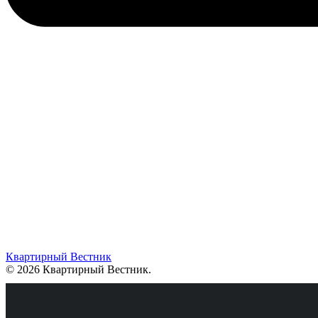
Квартирный Вестник
© 2026 Квартирный Вестник
.