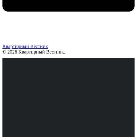
Квартирный Вестник
© 2026 Квартирный Вестник
.