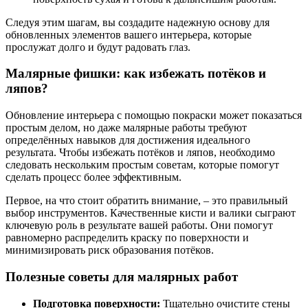
Следуя этим шагам, вы создадите надежную основу для
обновленных элементов вашего интерьера, которые
прослужат долго и будут радовать глаз.
Малярные фишки: как избежать потёков и
ляпов?
Обновление интерьера с помощью покраски может показаться
простым делом, но даже малярные работы требуют
определённых навыков для достижения идеального
результата. Чтобы избежать потёков и ляпов, необходимо
следовать нескольким простым советам, которые помогут
сделать процесс более эффективным.
Первое, на что стоит обратить внимание, – это правильный
выбор инструментов. Качественные кисти и валики сыграют
ключевую роль в результате вашей работы. Они помогут
равномерно распределить краску по поверхности и
минимизировать риск образования потёков.
Полезные советы для малярных работ
Подготовка поверхности:
Тщательно очистите стены