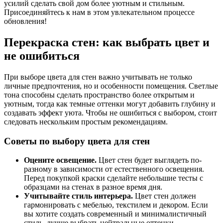
усилий сделать свой дом более уютным и стильным.
Присоединяйтесь к нам в этом увлекательном процессе
обновления!
Перекраска стен: как выбрать цвет и
не ошибиться
При выборе цвета для стен важно учитывать не только
личные предпочтения, но и особенности помещения. Светлые
тона способны сделать пространство более открытым и
уютным, тогда как темные оттенки могут добавить глубину и
создавать эффект уюта. Чтобы не ошибиться с выбором, стоит
следовать нескольким простым рекомендациям.
Советы по выбору цвета для стен
Оцените освещение.
Цвет стен будет выглядеть по-
разному в зависимости от естественного освещения.
Перед покупкой краски сделайте небольшие тесты с
образцами на стенах в разное время дня.
Учитывайте стиль интерьера.
Цвет стен должен
гармонировать с мебелью, текстилем и декором. Если
вы хотите создать современный и минималистичный
стиль, лучше выбрать нейтральные оттенки.