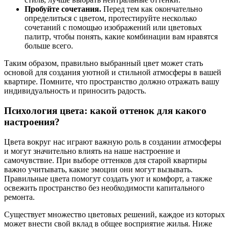
Пробуйте сочетания.
Перед тем как окончательно
определиться с цветом, протестируйте несколько
сочетаний с помощью изображений или цветовых
палитр, чтобы понять, какие комбинации вам нравятся
больше всего.
Таким образом, правильно выбранный цвет может стать
основой для создания уютной и стильной атмосферы в вашей
квартире. Помните, что пространство должно отражать вашу
индивидуальность и приносить радость.
Психология цвета: какой оттенок для какого
настроения?
Цвета вокруг нас играют важную роль в создании атмосферы
и могут значительно влиять на наше настроение и
самочувствие. При выборе оттенков для старой квартиры
важно учитывать, какие эмоции они могут вызывать.
Правильные цвета помогут создать уют и комфорт, а также
освежить пространство без необходимости капитального
ремонта.
Существует множество цветовых решений, каждое из которых
может внести свой вклад в общее восприятие жилья. Ниже