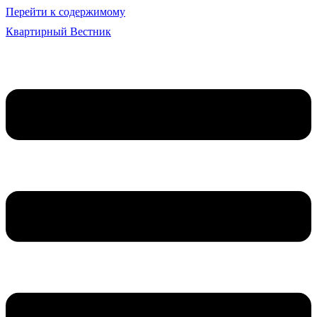
Перейти к содержимому
Квартирный Вестник