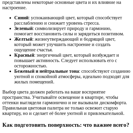
представлены некоторые основные цвета и их влияние на
настроение.
Синий
: успокаивающий цвет, который способствует
расслаблению и снижает уровень стресса.
Зеленый
: символизирует природу и гармонию,
помогает восстановить силы и зарядиться позитивом.
Желтый
: жизнеутверждающий и бодрящий цвет,
который может улучшить настроение и создать
ощущение счастья.
Красный
: энергичный цвет, который возбуждает и
повышает активность. Следует использовать его с
осторожностью.
Бежевый и нейтральные тона
: способствуют созданию
уютной и спокойной атмосферы, идеально подходят для
жилых помещений.
Выбор цвета должен работать на ваше восприятие
пространства. Учитывайте освещение в квартире, чтобы
оттенки выглядели гармонично и не вызывали дискомфорта.
Правильная цветовая палитра не только освежит старую
квартиру, но и сделает её более уютной и привлекательной.
Как подготовить поверхность: что важнее всего?