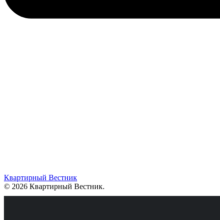
Квартирный Вестник
© 2026 Квартирный Вестник
.