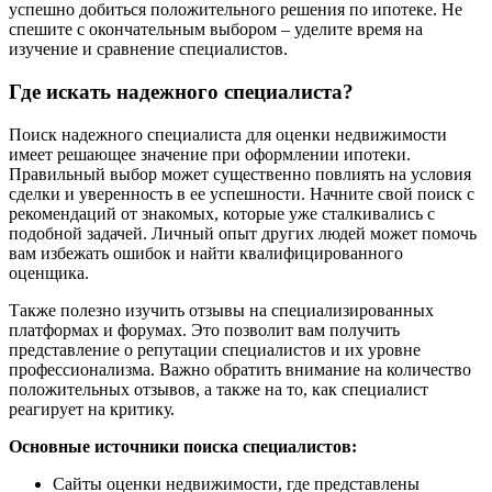
успешно добиться положительного решения по ипотеке. Не
спешите с окончательным выбором – уделите время на
изучение и сравнение специалистов.
Где искать надежного специалиста?
Поиск надежного специалиста для оценки недвижимости
имеет решающее значение при оформлении ипотеки.
Правильный выбор может существенно повлиять на условия
сделки и уверенность в ее успешности. Начните свой поиск с
рекомендаций от знакомых, которые уже сталкивались с
подобной задачей. Личный опыт других людей может помочь
вам избежать ошибок и найти квалифицированного
оценщика.
Также полезно изучить отзывы на специализированных
платформах и форумах. Это позволит вам получить
представление о репутации специалистов и их уровне
профессионализма. Важно обратить внимание на количество
положительных отзывов, а также на то, как специалист
реагирует на критику.
Основные источники поиска специалистов:
Сайты оценки недвижимости, где представлены