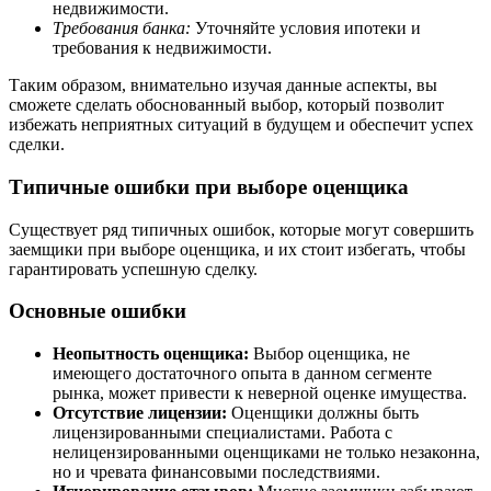
недвижимости.
Требования банка:
Уточняйте условия ипотеки и
требования к недвижимости.
Таким образом, внимательно изучая данные аспекты, вы
сможете сделать обоснованный выбор, который позволит
избежать неприятных ситуаций в будущем и обеспечит успех
сделки.
Типичные ошибки при выборе оценщика
Существует ряд типичных ошибок, которые могут совершить
заемщики при выборе оценщика, и их стоит избегать, чтобы
гарантировать успешную сделку.
Основные ошибки
Неопытность оценщика:
Выбор оценщика, не
имеющего достаточного опыта в данном сегменте
рынка, может привести к неверной оценке имущества.
Отсутствие лицензии:
Оценщики должны быть
лицензированными специалистами. Работа с
нелицензированными оценщиками не только незаконна,
но и чревата финансовыми последствиями.