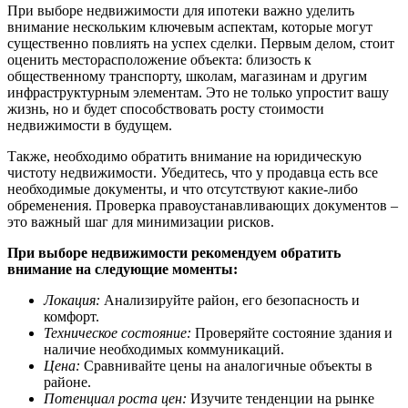
При выборе недвижимости для ипотеки важно уделить
внимание нескольким ключевым аспектам, которые могут
существенно повлиять на успех сделки. Первым делом, стоит
оценить месторасположение объекта: близость к
общественному транспорту, школам, магазинам и другим
инфраструктурным элементам. Это не только упростит вашу
жизнь, но и будет способствовать росту стоимости
недвижимости в будущем.
Также, необходимо обратить внимание на юридическую
чистоту недвижимости. Убедитесь, что у продавца есть все
необходимые документы, и что отсутствуют какие-либо
обременения. Проверка правоустанавливающих документов –
это важный шаг для минимизации рисков.
При выборе недвижимости рекомендуем обратить
внимание на следующие моменты:
Локация:
Анализируйте район, его безопасность и
комфорт.
Техническое состояние:
Проверяйте состояние здания и
наличие необходимых коммуникаций.
Цена:
Сравнивайте цены на аналогичные объекты в
районе.
Потенциал роста цен:
Изучите тенденции на рынке