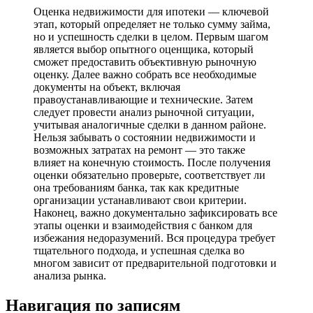
Оценка недвижимости для ипотеки — ключевой
этап, который определяет не только сумму займа,
но и успешность сделки в целом. Первым шагом
является выбор опытного оценщика, который
сможет предоставить объективную рыночную
оценку. Далее важно собрать все необходимые
документы на объект, включая
правоустанавливающие и технические. Затем
следует провести анализ рыночной ситуации,
учитывая аналогичные сделки в данном районе.
Нельзя забывать о состоянии недвижимости и
возможных затратах на ремонт — это также
влияет на конечную стоимость. После получения
оценки обязательно проверьте, соответствует ли
она требованиям банка, так как кредитные
организации устанавливают свои критерии.
Наконец, важно документально зафиксировать все
этапы оценки и взаимодействия с банком для
избежания недоразумений. Вся процедура требует
тщательного подхода, и успешная сделка во
многом зависит от предварительной подготовки и
анализа рынка.
Навигация по записям