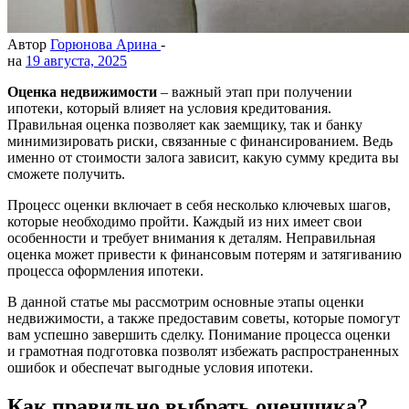
Автор
Горюнова Арина
-
на
19 августа, 2025
Оценка недвижимости
– важный этап при получении
ипотеки, который влияет на условия кредитования.
Правильная оценка позволяет как заемщику, так и банку
минимизировать риски, связанные с финансированием. Ведь
именно от стоимости залога зависит, какую сумму кредита вы
сможете получить.
Процесс оценки включает в себя несколько ключевых шагов,
которые необходимо пройти. Каждый из них имеет свои
особенности и требует внимания к деталям. Неправильная
оценка может привести к финансовым потерям и затягиванию
процесса оформления ипотеки.
В данной статье мы рассмотрим основные этапы оценки
недвижимости, а также предоставим советы, которые помогут
вам успешно завершить сделку. Понимание процесса оценки
и грамотная подготовка позволят избежать распространенных
ошибок и обеспечат выгодные условия ипотеки.
Как правильно выбрать оценщика?