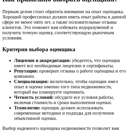
Первым делом стоит обратить внимание на опыт оценщика.
Хороший профессионал должен иметь опыт работы в данной
сфере не менее пяти лет, а также положительные отзывы
клиентов. Это поможет вам избежать недоразумений и
получить точную оценку, соответствующую рыночным
условиям.
Критерии выбора оценщика
Лицензия и аккредитация:
убедитесь, что оценщик
имеет все необходимые лицензии и сертификаты.
Репутация:
проверьте отзывы о работе оценщика и его
компании.
Специализация:
желательно, чтобы оценщик имел
опыт в оценке именно того типа недвижимости,
который вы планируете оценивать.
Четкость условий:
обсудите все условия работы,
включая стоимость и сроки выполнения оценки.
Технологии:
оценщик должен использовать
современные методики и подходы для получения
объективной оценки.
Выбор надежного оценщика недвижимости позволит вам