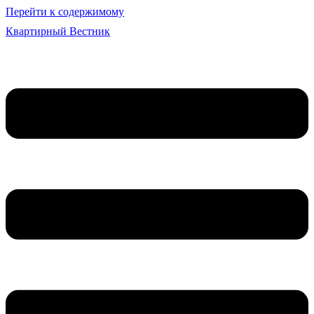
Перейти к содержимому
Квартирный Вестник