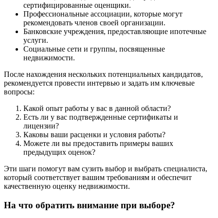
сертифицированные оценщики.
Профессиональные ассоциации, которые могут
рекомендовать членов своей организации.
Банковские учреждения, предоставляющие ипотечные
услуги.
Социальные сети и группы, посвященные
недвижимости.
После нахождения нескольких потенциальных кандидатов,
рекомендуется провести интервью и задать им ключевые
вопросы:
Какой опыт работы у вас в данной области?
Есть ли у вас подтвержденные сертификаты и
лицензии?
Каковы ваши расценки и условия работы?
Можете ли вы предоставить примеры ваших
предыдущих оценок?
Эти шаги помогут вам сузить выбор и выбрать специалиста,
который соответствует вашим требованиям и обеспечит
качественную оценку недвижимости.
На что обратить внимание при выборе?