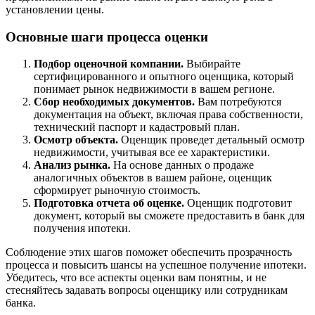
установлении цены.
Основные шаги процесса оценки
Подбор оценочной компании.
Выбирайте
сертифицированного и опытного оценщика, который
понимает рынок недвижимости в вашем регионе.
Сбор необходимых документов.
Вам потребуются
документация на объект, включая права собственности,
технический паспорт и кадастровый план.
Осмотр объекта.
Оценщик проведет детальный осмотр
недвижимости, учитывая все ее характеристики.
Анализ рынка.
На основе данных о продаже
аналогичных объектов в вашем районе, оценщик
сформирует рыночную стоимость.
Подготовка отчета об оценке.
Оценщик подготовит
документ, который вы сможете предоставить в банк для
получения ипотеки.
Соблюдение этих шагов поможет обеспечить прозрачность
процесса и повысить шансы на успешное получение ипотеки.
Убедитесь, что все аспекты оценки вам понятны, и не
стесняйтесь задавать вопросы оценщику или сотрудникам
банка.