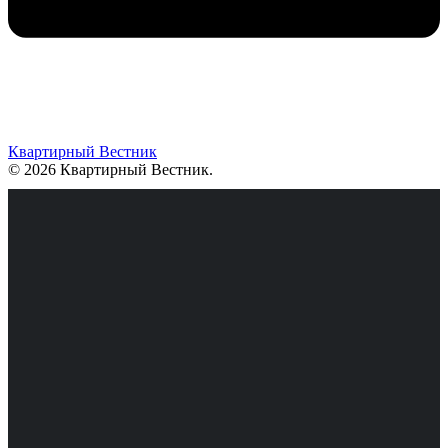
Квартирный Вестник
© 2026 Квартирный Вестник
.