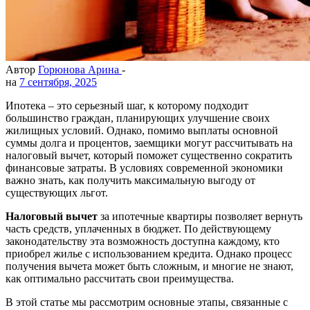
Автор
Горюнова Арина
-
на
7 сентября, 2025
Ипотека – это серьезный шаг, к которому подходит
большинство граждан, планирующих улучшение своих
жилищных условий. Однако, помимо выплаты основной
суммы долга и процентов, заемщики могут рассчитывать на
налоговый вычет, который поможет существенно сократить
финансовые затраты. В условиях современной экономики
важно знать, как получить максимальную выгоду от
существующих льгот.
Налоговый вычет
за ипотечные квартиры позволяет вернуть
часть средств, уплаченных в бюджет. По действующему
законодательству эта возможность доступна каждому, кто
приобрел жилье с использованием кредита. Однако процесс
получения вычета может быть сложным, и многие не знают,
как оптимально рассчитать свои преимущества.
В этой статье мы рассмотрим основные этапы, связанные с