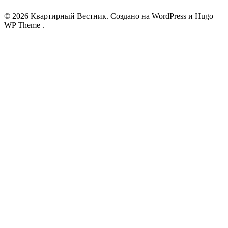
© 2026 Квартирный Вестник. Создано на WordPress и Hugo
WP Theme .