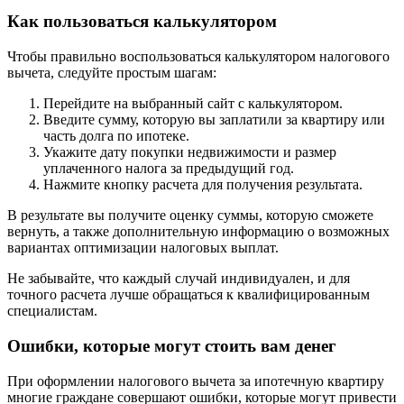
Как пользоваться калькулятором
Чтобы правильно воспользоваться калькулятором налогового
вычета, следуйте простым шагам:
Перейдите на выбранный сайт с калькулятором.
Введите сумму, которую вы заплатили за квартиру или
часть долга по ипотеке.
Укажите дату покупки недвижимости и размер
уплаченного налога за предыдущий год.
Нажмите кнопку расчета для получения результата.
В результате вы получите оценку суммы, которую сможете
вернуть, а также дополнительную информацию о возможных
вариантах оптимизации налоговых выплат.
Не забывайте, что каждый случай индивидуален, и для
точного расчета лучше обращаться к квалифицированным
специалистам.
Ошибки, которые могут стоить вам денег
При оформлении налогового вычета за ипотечную квартиру
многие граждане совершают ошибки, которые могут привести