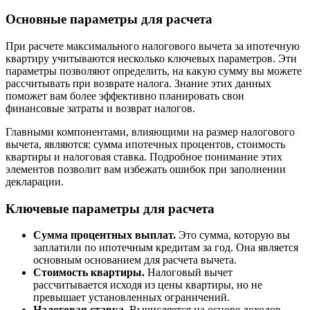
Основные параметры для расчета
При расчете максимального налогового вычета за ипотечную
квартиру учитываются несколько ключевых параметров. Эти
параметры позволяют определить, на какую сумму вы можете
рассчитывать при возврате налога. Знание этих данных
поможет вам более эффективно планировать свои
финансовые затраты и возврат налогов.
Главными компонентами, влияющими на размер налогового
вычета, являются: сумма ипотечных процентов, стоимость
квартиры и налоговая ставка. Подробное понимание этих
элементов позволит вам избежать ошибок при заполнении
декларации.
Ключевые параметры для расчета
Сумма процентных выплат.
Это сумма, которую вы
заплатили по ипотечным кредитам за год. Она является
основным основанием для расчета вычета.
Стоимость квартиры.
Налоговый вычет
рассчитывается исходя из цены квартиры, но не
превышает установленных ограничений.
Налоговая ставка.
Вычисляется на основе доходов,