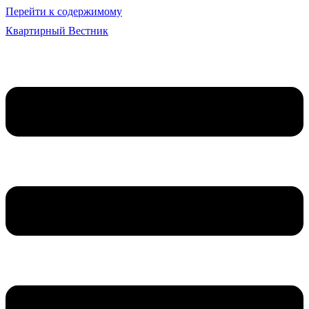
Перейти к содержимому
Квартирный Вестник