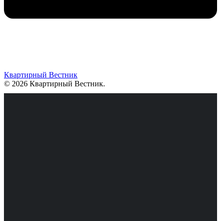
Квартирный Вестник
© 2026 Квартирный Вестник
.