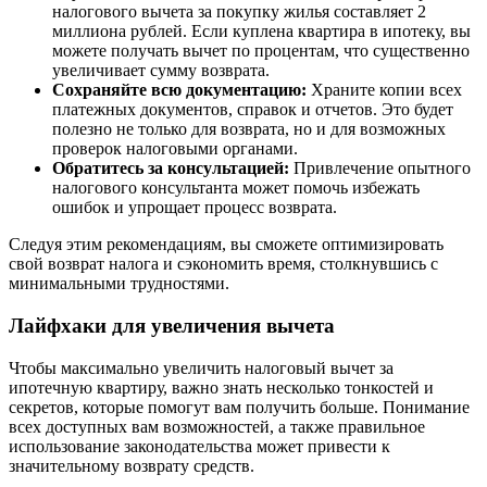
налогового вычета за покупку жилья составляет 2
миллиона рублей. Если куплена квартира в ипотеку, вы
можете получать вычет по процентам, что существенно
увеличивает сумму возврата.
Сохраняйте всю документацию:
Храните копии всех
платежных документов, справок и отчетов. Это будет
полезно не только для возврата, но и для возможных
проверок налоговыми органами.
Обратитесь за консультацией:
Привлечение опытного
налогового консультанта может помочь избежать
ошибок и упрощает процесс возврата.
Следуя этим рекомендациям, вы сможете оптимизировать
свой возврат налога и сэкономить время, столкнувшись с
минимальными трудностями.
Лайфхаки для увеличения вычета
Чтобы максимально увеличить налоговый вычет за
ипотечную квартиру, важно знать несколько тонкостей и
секретов, которые помогут вам получить больше. Понимание
всех доступных вам возможностей, а также правильное
использование законодательства может привести к
значительному возврату средств.