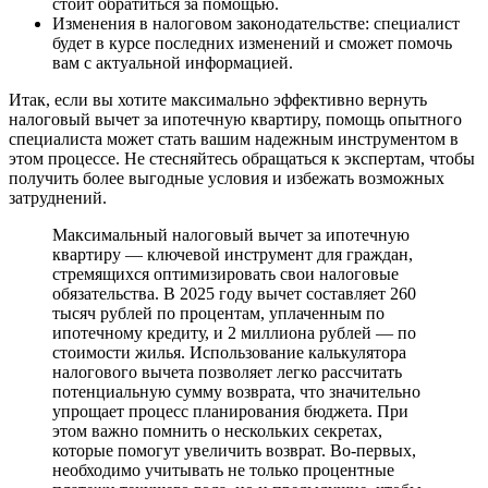
стоит обратиться за помощью.
Изменения в налоговом законодательстве: специалист
будет в курсе последних изменений и сможет помочь
вам с актуальной информацией.
Итак, если вы хотите максимально эффективно вернуть
налоговый вычет за ипотечную квартиру, помощь опытного
специалиста может стать вашим надежным инструментом в
этом процессе. Не стесняйтесь обращаться к экспертам, чтобы
получить более выгодные условия и избежать возможных
затруднений.
Максимальный налоговый вычет за ипотечную
квартиру — ключевой инструмент для граждан,
стремящихся оптимизировать свои налоговые
обязательства. В 2025 году вычет составляет 260
тысяч рублей по процентам, уплаченным по
ипотечному кредиту, и 2 миллиона рублей — по
стоимости жилья. Использование калькулятора
налогового вычета позволяет легко рассчитать
потенциальную сумму возврата, что значительно
упрощает процесс планирования бюджета. При
этом важно помнить о нескольких секретах,
которые помогут увеличить возврат. Во-первых,
необходимо учитывать не только процентные