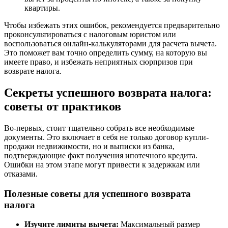
квартиры.
Чтобы избежать этих ошибок, рекомендуется предварительно
проконсультироваться с налоговым юристом или
воспользоваться онлайн-калькуляторами для расчета вычета.
Это поможет вам точно определить сумму, на которую вы
имеете право, и избежать неприятных сюрпризов при
возврате налога.
Секреты успешного возврата налога:
советы от практиков
Во-первых, стоит тщательно собрать все необходимые
документы. Это включает в себя не только договор купли-
продажи недвижимости, но и выписки из банка,
подтверждающие факт получения ипотечного кредита.
Ошибки на этом этапе могут привести к задержкам или
отказами.
Полезные советы для успешного возврата
налога
Изучите лимиты вычета:
Максимальный размер