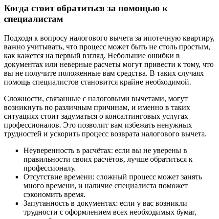
Когда стоит обратиться за помощью к
специалистам
Подходя к вопросу налогового вычета за ипотечную квартиру,
важно учитывать, что процесс может быть не столь простым,
как кажется на первый взгляд. Небольшие ошибки в
документах или неверные расчеты могут привести к тому, что
вы не получите положенные вам средства. В таких случаях
помощь специалистов становится крайне необходимой.
Сложности, связанные с налоговыми вычетами, могут
возникнуть по различным причинам, и именно в таких
ситуациях стоит задуматься о консалтинговых услугах
профессионалов. Это позволит вам избежать ненужных
трудностей и ускорить процесс возврата налогового вычета.
Неуверенность в расчётах: если вы не уверены в
правильности своих расчётов, лучше обратиться к
профессионалу.
Отсутствие времени: сложный процесс может занять
много времени, и наличие специалиста поможет
сэкономить время.
Запутанность в документах: если у вас возникли
трудности с оформлением всех необходимых бумаг,