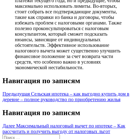
платежи текущего года, но и предыдущие, чтобы
максимально использовать лимиты. Во-вторых,
стоит собрать все подтверждающие документы,
такие как справки из банка и договоры, чтобы
избежать проблем с налоговыми органами. Также
полезно проконсультироваться с налоговым
консультантом, который сможет подсказать
нюансы, зависящие от индивидуальных
обстоятельств. Эффективное использование
налогового вычета может существенно улучшить
финансовое положение за счет возврата части
средств, что особенно важно в условиях
экономической нестабильности.
Навигация по записям
Предыдущая
Сельская ипотека – как выгодно купить дом в
деревне – полное руководство по приобретению жилья
Навигация по записям
Далее
Максимальный налоговый вычет по ипотеке – Как
рассчитать и получить выгоду от налоговых льгот