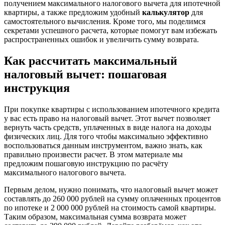
получением максимального налогового вычета для ипотечной
квартиры, а также предложим удобный
калькулятор
для
самостоятельного вычисления. Кроме того, мы поделимся
секретами успешного расчета, которые помогут вам избежать
распространенных ошибок и увеличить сумму возврата.
Как рассчитать максимальный
налоговый вычет: пошаговая
инструкция
При покупке квартиры с использованием ипотечного кредита
у вас есть право на налоговый вычет. Этот вычет позволяет
вернуть часть средств, уплаченных в виде налога на доходы
физических лиц. Для того чтобы максимально эффективно
воспользоваться данным инструментом, важно знать, как
правильно произвести расчет. В этом материале мы
предложим пошаговую инструкцию по расчёту
максимального налогового вычета.
Первым делом, нужно понимать, что налоговый вычет может
составлять до 260 000 рублей на сумму оплаченных процентов
по ипотеке и 2 000 000 рублей на стоимость самой квартиры.
Таким образом, максимальная сумма возврата может