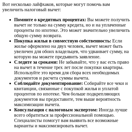
Вот несколько лайфхаков, которые могут помочь вам
увеличить налоговый вычет:
Помните о кредитных процентах:
Вы можете получить
вычет не только на сумму кредита, но и на уплаченные
проценты по ипотеке. Это может значительно увеличить
общую сумму возврата.
Покупка жилья в совместную собственность:
Если
жилье оформлено на двух человек, вычет может быть
увеличен для обоих владельцев, что удваивает сумму, на
которую вы можете предъявить заявление.
Следите за сроками:
Не забывайте, что у вас есть право
на вычет в течение трех лет после покупки квартиры.
Используйте это время для сбора всех необходимых
документов и расчета суммы вычета.
Соблюдайте документирование:
Собирайте все чеки и
квитанции, связанные с покупкой жилья и уплатой
процентов по ипотеке. Чем больше подкрепляющих
документов вы предоставите, тем выше вероятность
максимизации вычета.
Консультация с налоговым экспертом:
Иногда лучше
всего обратиться за профессиональной помощью.
Специалисты помогут вам выявить все возможные
варианты и максимизировать вычет.