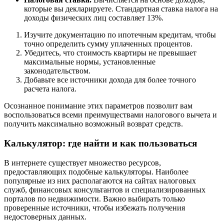
которые вы декларируете. Стандартная ставка налога на
доходы физических лиц составляет 13%.
Изучите документацию по ипотечным кредитам, чтобы
точно определить сумму уплаченных процентов.
Убедитесь, что стоимость квартиры не превышает
максимальные нормы, установленные
законодательством.
Добавьте все источники дохода для более точного
расчета налога.
Осознанное понимание этих параметров позволит вам
воспользоваться всеми преимуществами налогового вычета и
получить максимально возможный возврат средств.
Калькулятор: где найти и как пользоваться
В интернете существует множество ресурсов,
предоставляющих подобные калькуляторы. Наиболее
популярные из них располагаются на сайтах налоговых
служб, финансовых консультантов и специализированных
порталов по недвижимости. Важно выбирать только
проверенные источники, чтобы избежать получения
недостоверных данных.