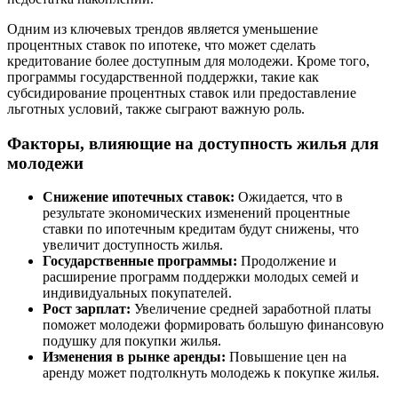
Одним из ключевых трендов является уменьшение
процентных ставок по ипотеке, что может сделать
кредитование более доступным для молодежи. Кроме того,
программы государственной поддержки, такие как
субсидирование процентных ставок или предоставление
льготных условий, также сыграют важную роль.
Факторы, влияющие на доступность жилья для
молодежи
Снижение ипотечных ставок:
Ожидается, что в
результате экономических изменений процентные
ставки по ипотечным кредитам будут снижены, что
увеличит доступность жилья.
Государственные программы:
Продолжение и
расширение программ поддержки молодых семей и
индивидуальных покупателей.
Рост зарплат:
Увеличение средней заработной платы
поможет молодежи формировать большую финансовую
подушку для покупки жилья.
Изменения в рынке аренды:
Повышение цен на
аренду может подтолкнуть молодежь к покупке жилья.