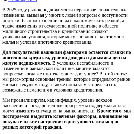
В 2025 году рынок недвижимости переживает значительные
изменения, вызывая у многих людей вопросы о доступности
ипотеки. Распространение новых экономических реалий, а
также изменения в государственной политике в области
жилищного строительства и кредитования создают
уникальные условия, которые могут повлиять на стоимость
жилья и условия ипотечного кредитования.
Для покупателей важными факторами остаются ставки по
ипотечным кредитам, уровни доходов и динамика цен на
жилую недвижимость.
В условиях нестабильности и
изменений в банковской политике, многие задаются
вопросом: когда же ипотека станет доступнее? В этой статье
мы рассмотрим основные тренды, которые определяют рынок
жилья в текущем году, а также попытаемся предсказать
возможные изменения в условиях кредитования.
Мы проанализируем, как инфляция, уровень доходов
населения и государственные программы поддержки жилья
могут изменить ситуацию на рынке ипотеки.
Кроме того, мы
постараемся выделить ключевые факторы, влияющие на
покупательские настроения и доступность жилья для
разных категорий граждан.