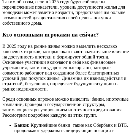
Таким образом, если в 2025 году будут соблюдены
перечисленные показатели, уровень доступности жилья для
молодежи может заметно возрасти, предоставляя им больше
возможностей для достижения своей цели – покупки
собственного дома.
Кто основными игроками на сейчас?
В 2025 году на рынке жилья можно выделить несколько
ключевых игроков, которые оказывают значительное влияние
на доступность ипотеки и формируют общий тренд.
Основные участники включают в себя как финансовые
учреждения, так и государственные органы, которые
совместно работают над созданием более благоприятных
условий для покупок жилья. Динамика их взаимодействия и
стратегий, безусловно, определяет будущую ситуацию на
рынке недвижимости.
Среди основных игроков можно выделить: банки, ипотечные
компании, брокеры и государственной структуры,
занимающиеся регулированием ипотечного кредитования.
Рассмотрим подробнее каждую из этих групп.
Банки:
Крупнейшие банки, такие как Сбербанк и ВТБ,
продолжают удерживать лидирующие позиции в