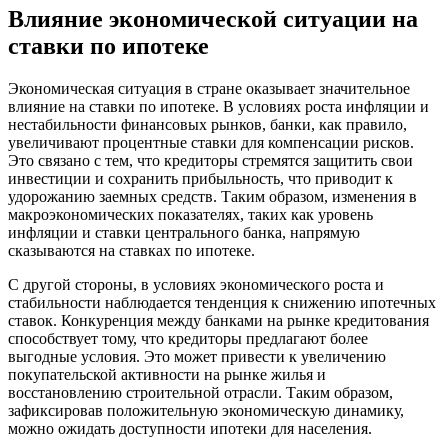
Влияние экономической ситуации на
ставки по ипотеке
Экономическая ситуация в стране оказывает значительное
влияние на ставки по ипотеке. В условиях роста инфляции и
нестабильности финансовых рынков, банки, как правило,
увеличивают процентные ставки для компенсации рисков.
Это связано с тем, что кредиторы стремятся защитить свои
инвестиции и сохранить прибыльность, что приводит к
удорожанию заемных средств. Таким образом, изменения в
макроэкономических показателях, таких как уровень
инфляции и ставки центрального банка, напрямую
сказываются на ставках по ипотеке.
С другой стороны, в условиях экономического роста и
стабильности наблюдается тенденция к снижению ипотечных
ставок. Конкуренция между банками на рынке кредитования
способствует тому, что кредиторы предлагают более
выгодные условия. Это может привести к увеличению
покупательской активности на рынке жилья и
восстановлению строительной отрасли. Таким образом,
зафиксировав положительную экономическую динамику,
можно ожидать доступности ипотеки для населения.