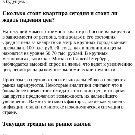
в будущем.
Сколько стоит квартира сегодня и стоит ли
ждать падения цен?
На текущий момент стоимость квартир в России варьируется
в зависимости от региона, типа жилья и его состояния.
Средняя цена за квадратный метр в крупных городах может
превышать 100 тыс. рублей, тогда как в провинции цены
находятся на уровне 50-70 тыс. рублей. В крупных
мегаполисах, таких как Москва и Санкт-Петербург,
наблюдается высокий спрос на жилье, что ведет к увеличению
цен, несмотря на различные экономические трудности.
Прогнозы экспертов относительно дальнейшего поведения
рынка варьируются. Некоторые аналитики считают, что в
ближайшее время стоит ожидать стагнации цен, в то время
как другие предполагают возможность их дальнейшего
увеличения. Важно учитывать факторы, такие как уровень
инфляции, ставки по ипотеке и экономическая ситуация в
стране.
Текущие тренды на рынке жилья