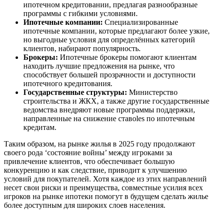
ипотечном кредитовании, предлагая разнообразные
программы с гибкими условиями.
Ипотечные компании:
Специализированные
ипотечные компании, которые предлагают более узкие,
но выгодные условия для определённых категорий
клиентов, набирают популярность.
Брокеры:
Ипотечные брокеры помогают клиентам
находить лучшие предложения на рынке, что
способствует большей прозрачности и доступности
ипотечного кредитования.
Государственные структуры:
Министерство
строительства и ЖКХ, а также другие государственные
ведомства внедряют новые программы поддержки,
направленные на снижение ставoles по ипотечным
кредитам.
Таким образом, на рынке жилья в 2025 году продолжают
своего рода ‘состояние войны’ между игроками за
привлечение клиентов, что обеспечивает большую
конкуренцию и как следствие, приводит к улучшению
условий для покупателей. Хотя каждое из этих направлений
несет свои риски и преимущества, совместные усилия всех
игроков на рынке ипотеки помогут в будущем сделать жилье
более доступным для широких слоев населения.