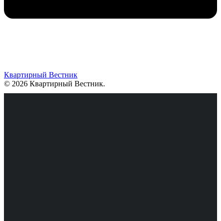
Квартирный Вестник
© 2026 Квартирный Вестник
.