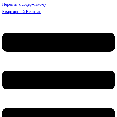
Перейти к содержимому
Квартирный Вестник