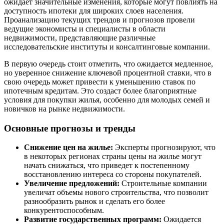
ожидает значительные изменения, которые могут повлиять на
доступность ипотеки для широких слоев населения.
Проанализацию текущих трендов и прогнозов провели
ведущие экономисты и специалисты в области
недвижимости, представляющие различные
исследовательские институты и консалтинговые компании.
В первую очередь стоит отметить, что ожидается медленное,
но уверенное снижение ключевой процентной ставки, что в
свою очередь может привести к уменьшению ставок по
ипотечным кредитам. Это создаст более благоприятные
условия для покупки жилья, особенно для молодых семей и
новичков на рынке недвижимости.
Основные прогнозы и тренды
Снижение цен на жилье:
Эксперты прогнозируют, что
в некоторых регионах страны цены на жилье могут
начать снижаться, что приведет к постепенному
восстановлению интереса со стороны покупателей.
Увеличение предложений:
Строительные компании
увеличат объемы нового строительства, что позволит
разнообразить рынок и сделать его более
конкурентоспособным.
Развитие государственных программ:
Ожидается