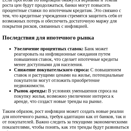
роста цен будут продолжаться, банки могут повысить
процентные ставки по ипотечным кредитам. Это связано с
тем, что кредитные учреждения стремятся защитить себя от
возможных потерь и обеспечить достаточную маржу для
покрытия рисков, связанных с инфляцией.
Последствия для ипотечного рынка
Увеличение процентных ставок:
Банк может
реагировать на инфляционные ожидания путем
повышения ставок, что сделает ипотечные кредиты
менее доступными для населения.
Снижение покупательского спроса:
С повышением
ставок и растущими ценами на жилье, потенциальные
покупатели могут отложить приобретение
недвижимости.
Рынок аренды:
В условиях уменьшения спроса на
покупку жилья, возможно увеличение интереса к
аренде, что создаст новые тренды на рынке.
Таким образом, рост инфляции может создать новые реалии
для ипотечного рынка, требуя адаптации как от банков, так и
от покупателей. Важно следить за текущими экономическими
показателями, чтобы понять, как эти тренды будут развиваться