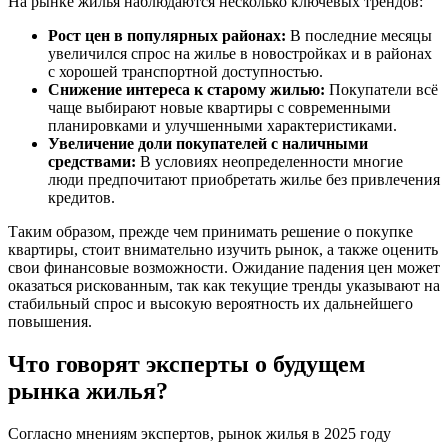
На рынке жилья наблюдаются несколько ключевых трендов:
Рост цен в популярных районах:
В последние месяцы
увеличился спрос на жилье в новостройках и в районах
с хорошей транспортной доступностью.
Снижение интереса к старому жилью:
Покупатели всё
чаще выбирают новые квартиры с современными
планировками и улучшенными характеристиками.
Увеличение доли покупателей с наличными
средствами:
В условиях неопределенности многие
люди предпочитают приобретать жилье без привлечения
кредитов.
Таким образом, прежде чем принимать решение о покупке
квартиры, стоит внимательно изучить рынок, а также оценить
свои финансовые возможности. Ожидание падения цен может
оказаться рискованным, так как текущие тренды указывают на
стабильный спрос и высокую вероятность их дальнейшего
повышения.
Что говорят эксперты о будущем
рынка жилья?
Согласно мнениям экспертов, рынок жилья в 2025 году