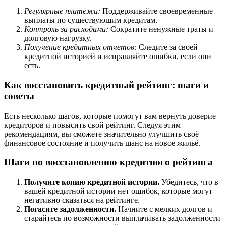
Регулярные платежи:
Поддерживайте своевременные
выплаты по существующим кредитам.
Контроль за расходами:
Сократите ненужные траты и
долговую нагрузку.
Получение кредитных отчетов:
Следите за своей
кредитной историей и исправляйте ошибки, если они
есть.
Как восстановить кредитный рейтинг: шаги и
советы
Есть несколько шагов, которые помогут вам вернуть доверие
кредиторов и повысить свой рейтинг. Следуя этим
рекомендациям, вы сможете значительно улучшить своё
финансовое состояние и получить шанс на новое жильё.
Шаги по восстановлению кредитного рейтинга
Получите копию кредитной истории.
Убедитесь, что в
вашей кредитной истории нет ошибок, которые могут
негативно сказаться на рейтинге.
Погасите задолженности.
Начните с мелких долгов и
старайтесь по возможности выплачивать задолженности