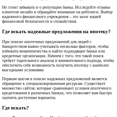
Не стоит забывать и о репутации банка. Исследуйте отзывы
клиентов онлайн и обращайте внимание на рейтинги. Выбор
надежного финансового учреждения – это залог вашей
финансовой безопасности и спокойствия.
Где искать надежные предложения на ипотеку?
При поиске ипотечных предложений для людей с
банкротством важно учитывать несколько факторов, чтобы
избежать мошенничества и найти подходящие банки или
кредитные организации. Начнем с того, что такой поиск
требует тщательного анализа и внимательного подхода, чтобы
обеспечить себе возможность получить ипотеку с наиболее
выгодными условиями.
Первым шагом в поиске надежных предложений является
обращение к специализированным ресурсам. Существует
множество сайтов, которые сравнивают условия ипотечного
кредитования в различных банках, что позволяет вам быстро
оценить доступные варианты.
Где искать?