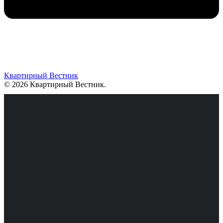
Квартирный Вестник
© 2026 Квартирный Вестник
.