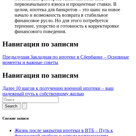
первоначального взноса и процентные ставки. В
целом, ипотека для банкротов – это шанс на новое
начало и возможность возврата в стабильное
финансовое русло. Но для этого потребуется
терпение, упорство и готовность к корректировке
финансового поведения.
Навигация по записям
Предыдущая
Закладная по ипотеке в Сбербанке – Основные
моменты и важные советы
Навигация по записям
Далее
10 шагов к получению военной ипотеки – ваш
надежный путь к собственному жилью
Свежие записи
Жизнь после закрытия ипотеки в ВТБ – Путь к
финансовой свободе и новым возможностям