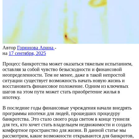
Автор
Горюнова Арина
-
на
17 сентября, 2025
Процесс банкротства может оказаться тяжелым испытанием,
оставляя за собой чувство безысходности и финансовой
неопределенности. Тем не менее, даже в такой непростой
ситуации существует возможность начать новую жизнь и
восстановить финансовое положение. Одним из ключевых
шагов на этом пути может стать приобретение жилья в
ипотеку.
В последние годы финансовые учреждения начали внедрять
программы ипотеки для людей, прошедших процедуру
банкротства. Это стало своего рода светом в конце туннеля
для тех, кто хочет стать владельцем недвижимости и создать
комфортное пространство для жизни. В данной статье мы
рассмотрим, какие возможности открываются для банкротов,