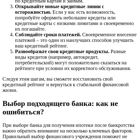
по кредитным картам и займам.
Открывайте новые кредитные линии с
осторожностью.
Если у вас есть возможность,
попробуйте оформить небольшие кредиты или
кредитные карты с низкими лимитами и своевременно
их погашайте.
Соблюдайте сроки платежей.
Своевременное внесение
платежей – это один из наилучших способов улучшить
ваш кредитный рейтинг.
Разнообразьте свои кредитные продукты.
Разные
виды кредитов (например, автокредит,
потребительский) могут положительно сказаться на
рейтинге при условии их корректного обслуживания.
Следуя этим шагам, вы сможете восстановить свой
кредитный рейтинг и вернуться к стабильной финансовой
жизни.
Выбор подходящего банка: как не
ошибиться?
При выборе банка для получения ипотеки после банкротства
важно обратить внимание на несколько ключевых факторов.
Правильный выбор финансового учреждения поможет не