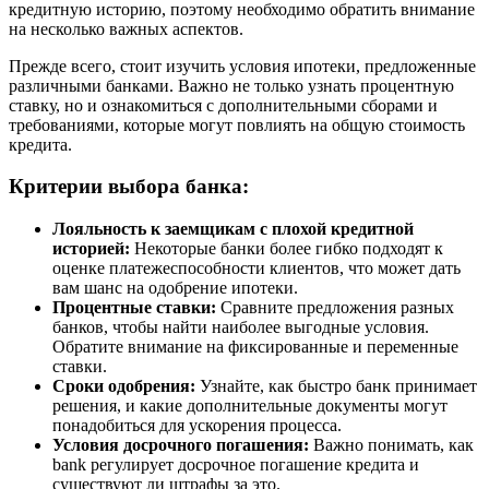
кредитную историю, поэтому необходимо обратить внимание
на несколько важных аспектов.
Прежде всего, стоит изучить условия ипотеки, предложенные
различными банками. Важно не только узнать процентную
ставку, но и ознакомиться с дополнительными сборами и
требованиями, которые могут повлиять на общую стоимость
кредита.
Критерии выбора банка:
Лояльность к заемщикам с плохой кредитной
историей:
Некоторые банки более гибко подходят к
оценке платежеспособности клиентов, что может дать
вам шанс на одобрение ипотеки.
Процентные ставки:
Сравните предложения разных
банков, чтобы найти наиболее выгодные условия.
Обратите внимание на фиксированные и переменные
ставки.
Сроки одобрения:
Узнайте, как быстро банк принимает
решения, и какие дополнительные документы могут
понадобиться для ускорения процесса.
Условия досрочного погашения:
Важно понимать, как
bank регулирует досрочное погашение кредита и
существуют ли штрафы за это.