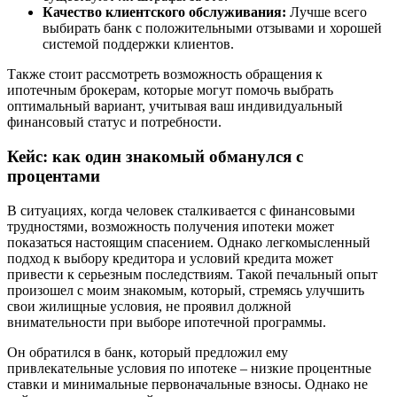
Качество клиентского обслуживания:
Лучше всего
выбирать банк с положительными отзывами и хорошей
системой поддержки клиентов.
Также стоит рассмотреть возможность обращения к
ипотечным брокерам, которые могут помочь выбрать
оптимальный вариант, учитывая ваш индивидуальный
финансовый статус и потребности.
Кейс: как один знакомый обманулся с
процентами
В ситуациях, когда человек сталкивается с финансовыми
трудностями, возможность получения ипотеки может
показаться настоящим спасением. Однако легкомысленный
подход к выбору кредитора и условий кредита может
привести к серьезным последствиям. Такой печальный опыт
произошел с моим знакомым, который, стремясь улучшить
свои жилищные условия, не проявил должной
внимательности при выборе ипотечной программы.
Он обратился в банк, который предложил ему
привлекательные условия по ипотеке – низкие процентные
ставки и минимальные первоначальные взносы. Однако не