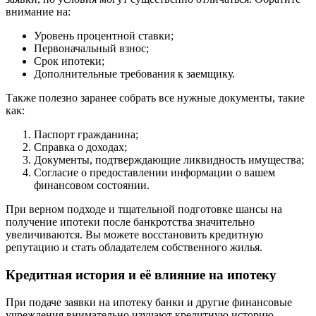
внимание на:
Уровень процентной ставки;
Первоначальный взнос;
Срок ипотеки;
Дополнительные требования к заемщику.
Также полезно заранее собрать все нужные документы, такие
как:
Паспорт гражданина;
Справка о доходах;
Документы, подтверждающие ликвидность имущества;
Согласие о предоставлении информации о вашем
финансовом состоянии.
При верном подходе и тщательной подготовке шансы на
получение ипотеки после банкротства значительно
увеличиваются. Вы можете восстановить кредитную
репутацию и стать обладателем собственного жилья.
Кредитная история и её влияние на ипотеку
При подаче заявки на ипотеку банки и другие финансовые
учреждения внимательно изучают кредитную историю