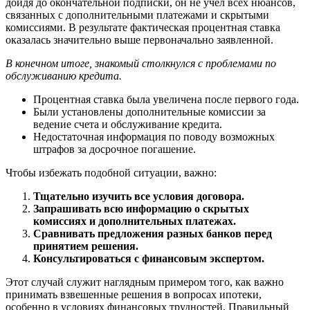
дойдя до окончательной подписки, он не учел всех нюансов,
связанных с дополнительными платежами и скрытыми
комиссиями. В результате фактическая процентная ставка
оказалась значительно выше первоначально заявленной.
В конечном итоге, знакомый столкнулся с проблемами по
обслуживанию кредита.
Процентная ставка была увеличена после первого года.
Были установлены дополнительные комиссии за
ведение счета и обслуживание кредита.
Недостаточная информация по поводу возможных
штрафов за досрочное погашение.
Чтобы избежать подобной ситуации, важно:
Тщательно изучить все условия договора.
Запрашивать всю информацию о скрытых
комиссиях и дополнительных платежах.
Сравнивать предложения разных банков перед
принятием решения.
Консультироваться с финансовым экспертом.
Этот случай служит наглядным примером того, как важно
принимать взвешенные решения в вопросах ипотеки,
особенно в условиях финансовых трудностей. Правильный