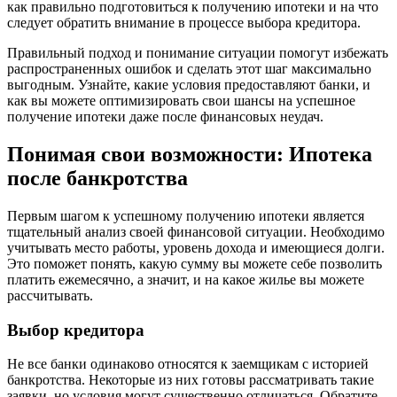
как правильно подготовиться к получению ипотеки и на что
следует обратить внимание в процессе выбора кредитора.
Правильный подход и понимание ситуации помогут избежать
распространенных ошибок и сделать этот шаг максимально
выгодным. Узнайте, какие условия предоставляют банки, и
как вы можете оптимизировать свои шансы на успешное
получение ипотеки даже после финансовых неудач.
Понимая свои возможности: Ипотека
после банкротства
Первым шагом к успешному получению ипотеки является
тщательный анализ своей финансовой ситуации. Необходимо
учитывать место работы, уровень дохода и имеющиеся долги.
Это поможет понять, какую сумму вы можете себе позволить
платить ежемесячно, а значит, и на какое жилье вы можете
рассчитывать.
Выбор кредитора
Не все банки одинаково относятся к заемщикам с историей
банкротства. Некоторые из них готовы рассматривать такие
заявки, но условия могут существенно отличаться. Обратите