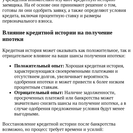
заемщика. На её основе они принимают решение о том,
готовы ли они одобрить заявку, а также определяют условия
кредита, включая процентную ставку и размеры
первоначального взноса.
Влияние кредитной истории на получение
ипотеки
Кредитная история может оказывать как положительное, так и
отрицательное влияние на ваши шансы получения ипотеки:
Положительный опыт:
Хорошая кредитная история,
характеризующаяся своевременными платежами и
отсутствием долгов, увеличивает вероятность
одобрения ипотеки и может привести к более низким
процентным ставкам.
Отрицательный опыт:
Наличие задолженности,
просроченных платежей или банкротства может
значительно снизить шансы на получение ипотеки, а в
случае одобрения предложенные условия будут менее
выгодными.
Восстановление кредитной истории после банкротства
возможно, но процесс требует времени и усилий: