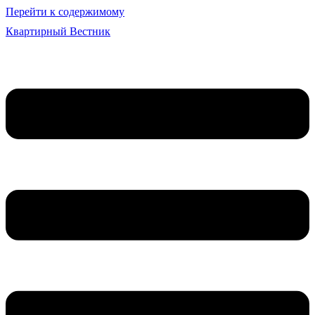
Перейти к содержимому
Квартирный Вестник