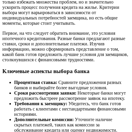
только избежать множества проблем, но и значительно
ускорить процесс получения кредита на жилье. Критерии
выбора могут варьироваться в зависимости от
индивидуальных потребностей заемщика, но есть общие
моменты, которые стоит учитывать.
Первое, на что следует обратить внимание, это условия
ипотечного кредитования. Разные банки предлагают разные
ставки, сроки и дополнительные платежи. Изучив
информацию, можно сформировать представление о том,
какой банк готов предложить лучшие условия для заемщиков,
столкнувшихся с финансовыми трудностями.
Ключевые аспекты выбора банка
Процентная ставка:
Сравните предложения разных
банков и выбирайте более выгодные условия.
Сроки рассмотрения заявки:
Некоторые банки могут
предложить быстреее рассмотрение заявок на ипотеку.
Требования к заемщику:
Убедитесь, что банк готов
работать с клиентами с нестандартными финансовыми
историями.
Дополнительные комиссии:
Уточните наличие
скрытых платежей, таких как комиссии за
обслуживание кредита или оценку недвижимости.