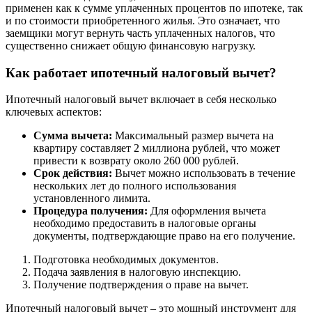
применен как к сумме уплаченных процентов по ипотеке, так
и по стоимости приобретенного жилья. Это означает, что
заемщики могут вернуть часть уплаченных налогов, что
существенно снижает общую финансовую нагрузку.
Как работает ипотечный налоговый вычет?
Ипотечный налоговый вычет включает в себя несколько
ключевых аспектов:
Сумма вычета:
Максимальный размер вычета на
квартиру составляет 2 миллиона рублей, что может
привести к возврату около 260 000 рублей.
Срок действия:
Вычет можно использовать в течение
нескольких лет до полного использования
установленного лимита.
Процедура получения:
Для оформления вычета
необходимо предоставить в налоговые органы
документы, подтверждающие право на его получение.
Подготовка необходимых документов.
Подача заявления в налоговую инспекцию.
Получение подтверждения о праве на вычет.
Ипотечный налоговый вычет – это мощный инструмент для