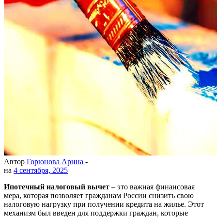
Автор
Горюнова Арина
-
на
4 сентября, 2025
Ипотечный налоговый вычет
– это важная финансовая
мера, которая позволяет гражданам России снизить свою
налоговую нагрузку при получении кредита на жилье. Этот
механизм был введен для поддержки граждан, которые