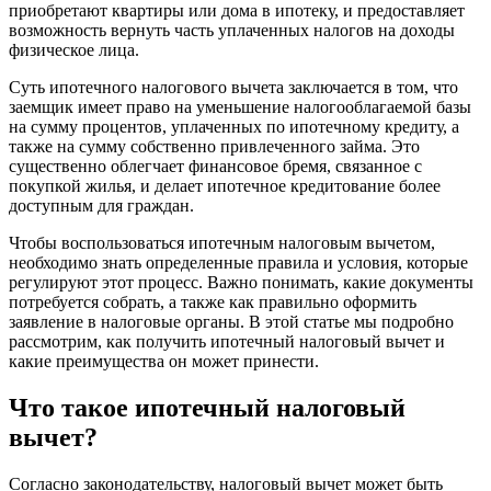
приобретают квартиры или дома в ипотеку, и предоставляет
возможность вернуть часть уплаченных налогов на доходы
физическое лица.
Суть ипотечного налогового вычета заключается в том, что
заемщик имеет право на уменьшение налогооблагаемой базы
на сумму процентов, уплаченных по ипотечному кредиту, а
также на сумму собственно привлеченного займа. Это
существенно облегчает финансовое бремя, связанное с
покупкой жилья, и делает ипотечное кредитование более
доступным для граждан.
Чтобы воспользоваться ипотечным налоговым вычетом,
необходимо знать определенные правила и условия, которые
регулируют этот процесс. Важно понимать, какие документы
потребуется собрать, а также как правильно оформить
заявление в налоговые органы. В этой статье мы подробно
рассмотрим, как получить ипотечный налоговый вычет и
какие преимущества он может принести.
Что такое ипотечный налоговый
вычет?
Согласно законодательству, налоговый вычет может быть