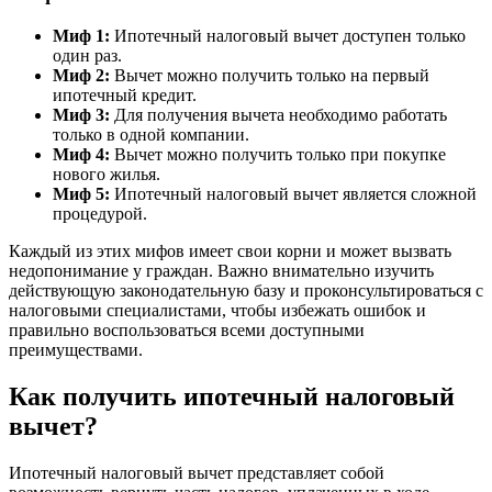
Миф 1:
Ипотечный налоговый вычет доступен только
один раз.
Миф 2:
Вычет можно получить только на первый
ипотечный кредит.
Миф 3:
Для получения вычета необходимо работать
только в одной компании.
Миф 4:
Вычет можно получить только при покупке
нового жилья.
Миф 5:
Ипотечный налоговый вычет является сложной
процедурой.
Каждый из этих мифов имеет свои корни и может вызвать
недопонимание у граждан. Важно внимательно изучить
действующую законодательную базу и проконсультироваться с
налоговыми специалистами, чтобы избежать ошибок и
правильно воспользоваться всеми доступными
преимуществами.
Как получить ипотечный налоговый
вычет?
Ипотечный налоговый вычет представляет собой