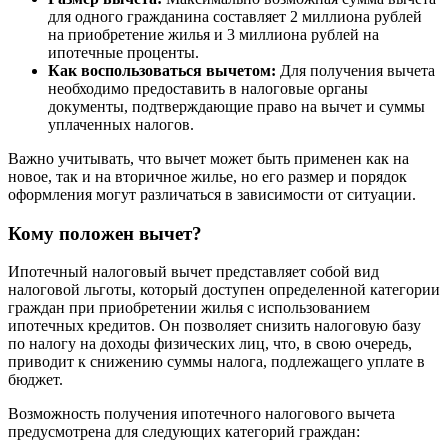
для одного гражданина составляет 2 миллиона рублей
на приобретение жилья и 3 миллиона рублей на
ипотечные проценты.
Как воспользоваться вычетом:
Для получения вычета
необходимо предоставить в налоговые органы
документы, подтверждающие право на вычет и суммы
уплаченных налогов.
Важно учитывать, что вычет может быть применен как на
новое, так и на вторичное жилье, но его размер и порядок
оформления могут различаться в зависимости от ситуации.
Кому положен вычет?
Ипотечный налоговый вычет представляет собой вид
налоговой льготы, который доступен определенной категории
граждан при приобретении жилья с использованием
ипотечных кредитов. Он позволяет снизить налоговую базу
по налогу на доходы физических лиц, что, в свою очередь,
приводит к снижению суммы налога, подлежащего уплате в
бюджет.
Возможность получения ипотечного налогового вычета
предусмотрена для следующих категорий граждан: