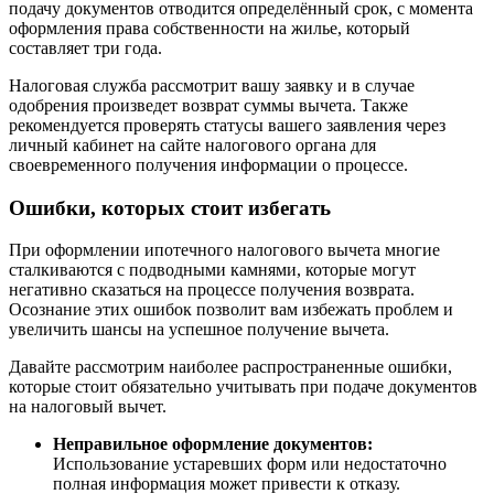
подачу документов отводится определённый срок, с момента
оформления права собственности на жилье, который
составляет три года.
Налоговая служба рассмотрит вашу заявку и в случае
одобрения произведет возврат суммы вычета. Также
рекомендуется проверять статусы вашего заявления через
личный кабинет на сайте налогового органа для
своевременного получения информации о процессе.
Ошибки, которых стоит избегать
При оформлении ипотечного налогового вычета многие
сталкиваются с подводными камнями, которые могут
негативно сказаться на процессе получения возврата.
Осознание этих ошибок позволит вам избежать проблем и
увеличить шансы на успешное получение вычета.
Давайте рассмотрим наиболее распространенные ошибки,
которые стоит обязательно учитывать при подаче документов
на налоговый вычет.
Неправильное оформление документов:
Использование устаревших форм или недостаточно
полная информация может привести к отказу.