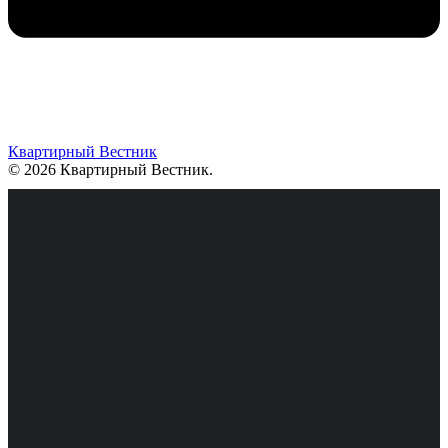
Квартирный Вестник
© 2026 Квартирный Вестник
.