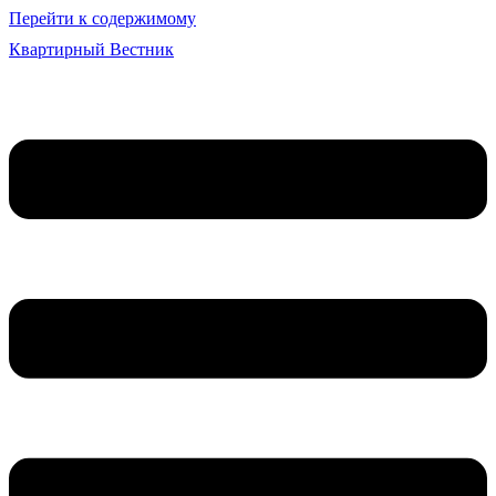
Перейти к содержимому
Квартирный Вестник