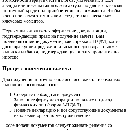
возможность вернуть часть налогов, уплаченных в ходе
аренды или покупки жилья. Это актуально для тех, кто взял
ипотечный кредит на приобретение недвижимости. Чтобы
воспользоваться этим правом, следует знать несколько
ключевых моментов.
Первым шагом является оформление документации,
подтверждающей право на получение вычета. Вам
понадобятся такие документы, как справка 2-НДФЛ, копия
договора купли-продажи или заемного договора, а также
выписки из банка, подтверждающие оплату процентов по
ипотеке.
Процесс получения вычета
Для получения ипотечного налогового вычета необходимо
выполнить несколько шагов:
Соберите необходимые документы.
Заполните форму декларации по налогу на доходы
физических лиц (форма 3-НДФЛ).
Подайте декларацию и все сопутствующие документы в
налоговый орган по месту жительства.
После подачи документов следует ожидать решения со